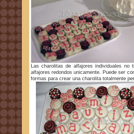
Las charolitas de alfajores individuales no 
alfajores redondos unicamente. Puede ser co
formas para crear una charolita totalmente pe