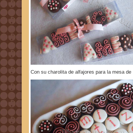
Con su charolita de alfajores para la mesa de 