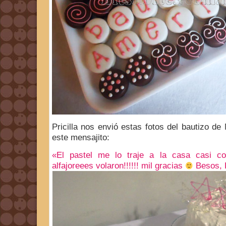
Pricilla nos envió estas fotos del bautizo de
este mensajito:
«El pastel me lo traje a la casa casi co
alfajoreees volaron!!!!!! mil gracias
Besos, 