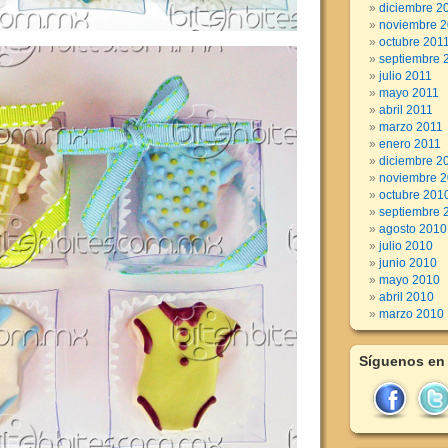
diciembre 2
noviembre 2
octubre 201
septiembre 
julio 2011
mayo 2011
abril 2011
marzo 2011
enero 2011
diciembre 2
noviembre 
octubre 201
septiembre 
agosto 2010
julio 2010
junio 2010
mayo 2010
abril 2010
marzo 2010
Síguenos en