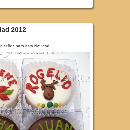
dad 2012
iseños para esta Navidad.