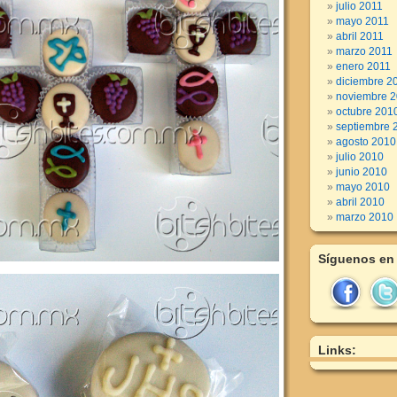
julio 2011
mayo 2011
abril 2011
marzo 2011
enero 2011
diciembre 2
noviembre 
octubre 201
septiembre 
agosto 2010
julio 2010
junio 2010
mayo 2010
abril 2010
marzo 2010
Síguenos en
Links: