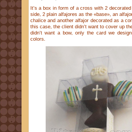
It’s a box in form of a cross with 2 decorated
side, 2 plain alfajores as the «base», an alfajo
chalice and another alfajor decorated as a c
this case, the client didn’t want to cover up th
didn’t want a bow, only the card we design
colors.