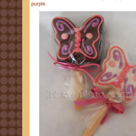
purple.