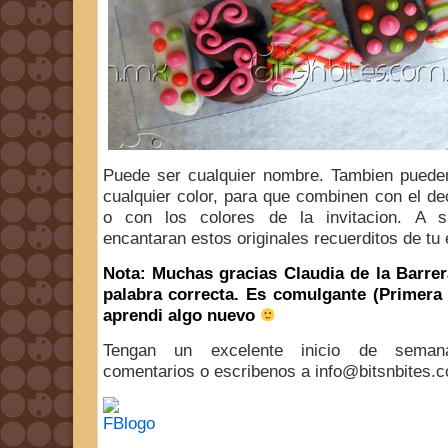
Puede ser cualquier nombre. Tambien puede
cualquier color, para que combinen con el de
o con los colores de la invitacion. A s
encantaran estos originales recuerditos de tu 
Nota: Muchas gracias Claudia de la Barrer
palabra correcta. Es comulgante (Primer
aprendi algo nuevo
Tengan un excelente inicio de seman
comentarios o escribenos a info@bitsnbites.