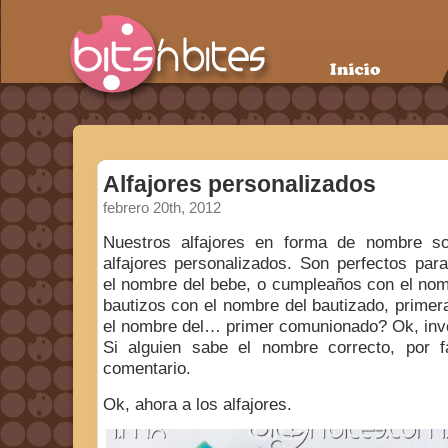
Alfajores personalizados
febrero 20th, 2012
Nuestros alfajores en forma de nombre s
alfajores personalizados. Son perfectos par
el nombre del bebe, o cumpleaños con el nomb
bautizos con el nombre del bautizado, prime
el nombre del… primer comunionado? Ok, inve
Si alguien sabe el nombre correcto, por 
comentario.
Ok, ahora a los alfajores.